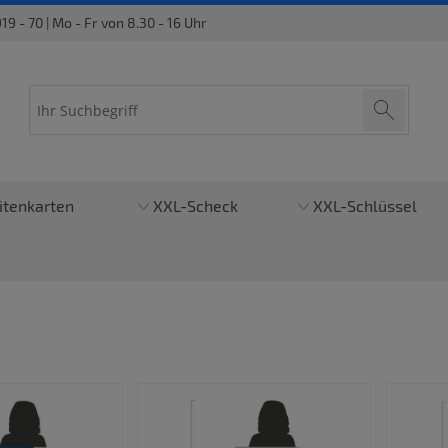
9 - 70 | Mo - Fr von 8.30 - 16 Uhr
itenkarten
XXL-Scheck
XXL-Schlüssel