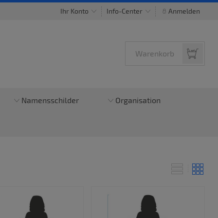
Ihr Konto
Info-Center
Anmelden
Warenkorb
Namensschilder
Organisation