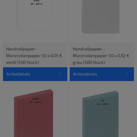
Handrollpapier -
Handrollpapier -
Münzrollenpapier 50 x 0,01 €
Münzrollenpapier 50 x 0,02 €
weiß (500 Stück)
grau (500 Stück)
Artikeldetails
Artikeldetails