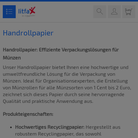
Handrollpapier
Handrollpapier: Effiziente Verpackungslösungen für
Münzen
Unser Handrollpapier bietet Ihnen eine hochwertige und
umweltfreundliche Lösung für die Verpackung von
Münzen. Ideal für Organisationsexperten, die Erstellung
von Münzrollen für alle Münzsorten von 1 Cent bis 2 Euro,
zeichnet sich dieses Papier durch seine hervorragende
Qualität und praktische Anwendung aus.
Produkteigenschaften:
Hochwertiges Recyclingpapier:
Hergestellt aus
robustem Recyclingpapier, das sowohl