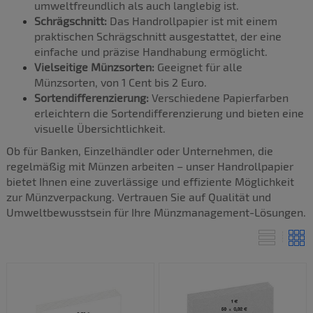
umweltfreundlich als auch langlebig ist.
Schrägschnitt:
Das Handrollpapier ist mit einem
praktischen Schrägschnitt ausgestattet, der eine
einfache und präzise Handhabung ermöglicht.
Vielseitige Münzsorten:
Geeignet für alle
Münzsorten, von 1 Cent bis 2 Euro.
Sortendifferenzierung:
Verschiedene Papierfarben
erleichtern die Sortendifferenzierung und bieten eine
visuelle Übersichtlichkeit.
Ob für Banken, Einzelhändler oder Unternehmen, die
regelmäßig mit Münzen arbeiten – unser Handrollpapier
bietet Ihnen eine zuverlässige und effiziente Möglichkeit
zur Münzverpackung. Vertrauen Sie auf Qualität und
Umweltbewusstsein für Ihre Münzmanagement-Lösungen.