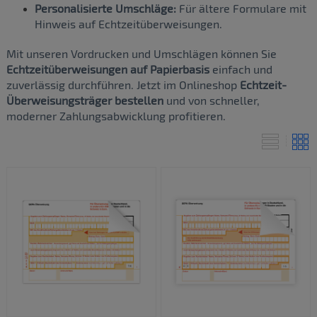
Personalisierte Umschläge:
Für ältere Formulare mit
Hinweis auf Echtzeitüberweisungen.
Mit unseren Vordrucken und Umschlägen können Sie
Echtzeitüberweisungen auf Papierbasis
einfach und
zuverlässig durchführen. Jetzt im Onlineshop
Echtzeit-
Ü
berweisungsträger bestellen
und von schneller,
moderner Zahlungsabwicklung profitieren.