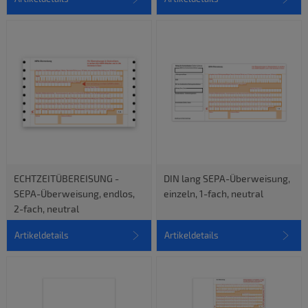
ECHTZEITÜBEREISUNG -
DIN lang SEPA-Überweisung,
SEPA-Überweisung, endlos,
einzeln, 1-fach, neutral
2-fach, neutral
Artikeldetails
Artikeldetails