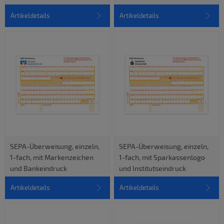
Artikeldetails
Artikeldetails
SEPA-Überweisung, einzeln,
SEPA-Überweisung, einzeln,
1-fach, mit Markenzeichen
1-fach, mit Sparkassenlogo
und Bankeindruck
und Institutseindruck
Artikeldetails
Artikeldetails