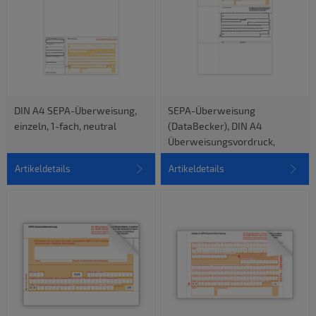
DIN A4 SEPA-Überweisung,
SEPA-Überweisung
einzeln, 1-fach, neutral
(DataBecker), DIN A4
Überweisungsvordruck,
einzeln, 1-fach, neutral
Artikeldetails
Artikeldetails