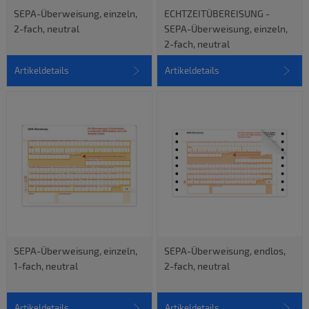
SEPA-Überweisung, einzeln,
ECHTZEITÜBEREISUNG -
2-fach, neutral
SEPA-Überweisung, einzeln,
2-fach, neutral
Artikeldetails
Artikeldetails
SEPA-Überweisung, einzeln,
SEPA-Überweisung, endlos,
1-fach, neutral
2-fach, neutral
Artikeldetails
Artikeldetails