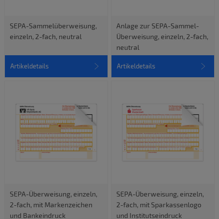
SEPA-Sammelüberweisung,
Anlage zur SEPA-Sammel-
einzeln, 2-fach, neutral
Überweisung, einzeln, 2-fach,
neutral
Artikeldetails
Artikeldetails
SEPA-Überweisung, einzeln,
SEPA-Überweisung, einzeln,
2-fach, mit Markenzeichen
2-fach, mit Sparkassenlogo
und Bankeindruck
und Institutseindruck