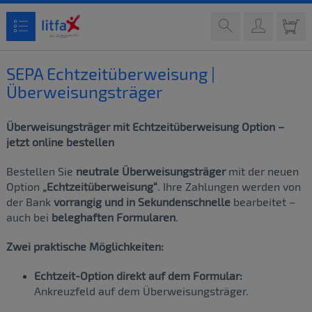
SEPA Echtzeitüberweisung |
Überweisungsträger
Überweisungsträger mit Echtzeitüberweisung Option –
jetzt online bestellen
Bestellen Sie
neutrale Überweisungsträger
mit der neuen
Option
„Echtzeitüberweisung“
. Ihre Zahlungen werden von
der Bank
vorrangig und in Sekundenschnelle
bearbeitet –
auch bei
beleghaften Formularen
.
Zwei praktische Möglichkeiten:
Echtzeit-Option direkt auf dem Formular:
Ankreuzfeld auf dem Überweisungsträger.