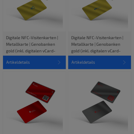
Digitale NFC-Visitenkarten |
Digitale NFC-Visitenkarten |
Metallkarte | Genobanken
Metallkarte | Genobanken
gold (inkl. digitalen vCard-
gold (inkl. digitalen vCard-
Profil)
Profil)
Artikeldetails
Artikeldetails