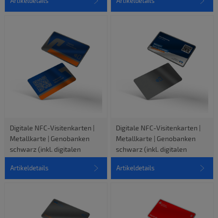
Artikeldetails
Artikeldetails
Digitale NFC-Visitenkarten |
Digitale NFC-Visitenkarten |
Metallkarte | Genobanken
Metallkarte | Genobanken
schwarz (inkl. digitalen
schwarz (inkl. digitalen
vCard-Profil)
vCard-Profil)
Artikeldetails
Artikeldetails