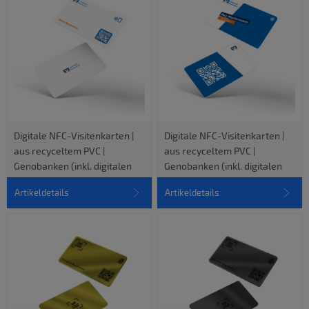
Digitale NFC-Visitenkarten |
Digitale NFC-Visitenkarten |
aus recyceltem PVC |
aus recyceltem PVC |
Genobanken (inkl. digitalen
Genobanken (inkl. digitalen
vCard-Profil)
vCard-Profil)
Artikeldetails
Artikeldetails