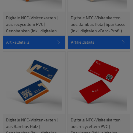
Digitale NFC-Visitenkarten |
Digitale NFC-Visitenkarten |
aus recyceltem PVC |
aus Bambus Holz | Sparkasse
Genobanken (inkl. digitalen
(inkl. digitalen vCard-Profil)
vCard-Profil)
Artikeldetails
Artikeldetails
Digitale NFC-Visitenkarten |
Digitale NFC-Visitenkarten |
aus Bambus Holz |
aus recyceltem PVC |
Genobanken (inkl. digitalen
Sparkasse (inkl. digitalen