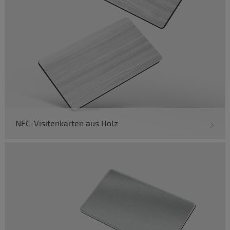
NFC-Visitenkarten aus Holz