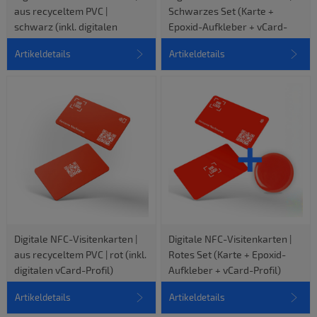
aus recyceltem PVC |
Schwarzes Set (Karte +
schwarz (inkl. digitalen
Epoxid-Aufkleber + vCard-
vCard-Profil)
Profil)
Artikeldetails
Artikeldetails
Digitale NFC-Visitenkarten |
Digitale NFC-Visitenkarten |
aus recyceltem PVC | rot (inkl.
Rotes Set (Karte + Epoxid-
digitalen vCard-Profil)
Aufkleber + vCard-Profil)
Artikeldetails
Artikeldetails