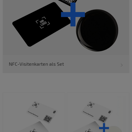
NFC-Visitenkarten als Set