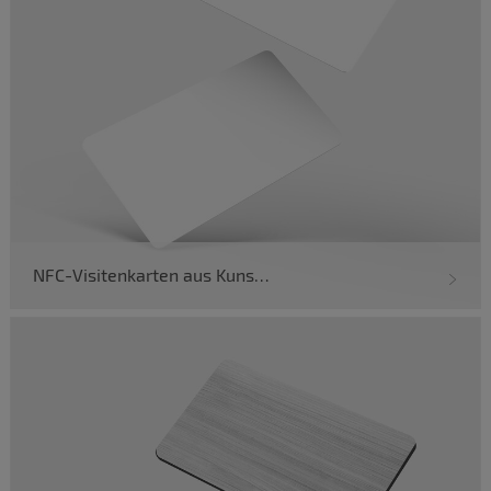
NFC-Visitenkarten aus Kunststoff