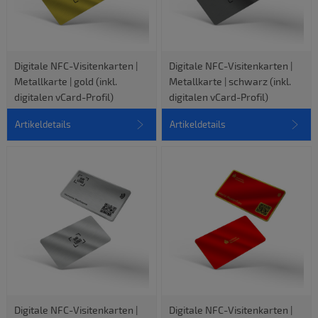
Digitale NFC-Visitenkarten |
Digitale NFC-Visitenkarten |
Metallkarte | gold (inkl.
Metallkarte | schwarz (inkl.
digitalen vCard-Profil)
digitalen vCard-Profil)
Artikeldetails
Artikeldetails
Digitale NFC-Visitenkarten |
Digitale NFC-Visitenkarten |