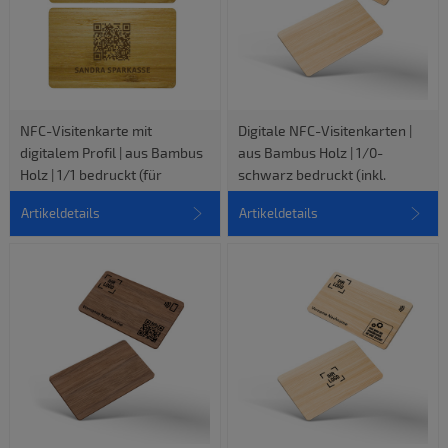
NFC-Visitenkarte mit
Digitale NFC-Visitenkarten |
digitalem Profil | aus Bambus
aus Bambus Holz | 1/0-
Holz | 1/1 bedruckt (für
schwarz bedruckt (inkl.
Sparkassen)
digitalen vCard-Profil)
Artikeldetails
Artikeldetails