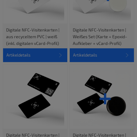
Digitale NFC-Visitenkarten |
Digitale NFC-Visitenkarten |
aus recyceltem PVC | weiß
Weißes Set (Karte + Epoxid-
(inkl. digitalen vCard-Profil)
Aufkleber + vCard-Profil)
Artikeldetails
Artikeldetails
Digitale NFC-Visitenkarten |
Digitale NFC-Visitenkarten |