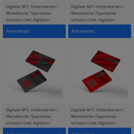
Digitale NFC-Visitenkarten |
Digitale NFC-Visitenkarten |
Metallkarte | Sparkasse
Metallkarte | Sparkasse
schwarz (inkl. digitalen
schwarz (inkl. digitalen
vCard-Profil)
vCard-Profil)
Artikeldetails
Artikeldetails
Digitale NFC-Visitenkarten |
Digitale NFC-Visitenkarten |
Metallkarte | Sparkasse
Metallkarte | Sparkasse
schwarz (inkl. digitalen
schwarz (inkl. digitalen
vCard-Profil)
vCard-Profil)