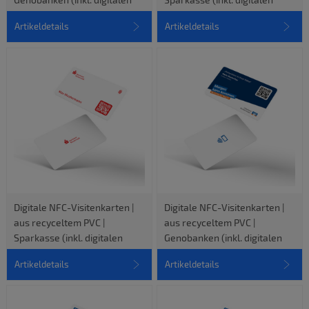
vCard-Profil)
vCard-Profil)
Artikeldetails
Artikeldetails
Digitale NFC-Visitenkarten |
Digitale NFC-Visitenkarten |
aus recyceltem PVC |
aus recyceltem PVC |
Sparkasse (inkl. digitalen
Genobanken (inkl. digitalen
vCard-Profil)
vCard-Profil)
Artikeldetails
Artikeldetails