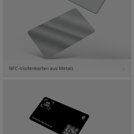
NFC-Visitenkarten aus Metall