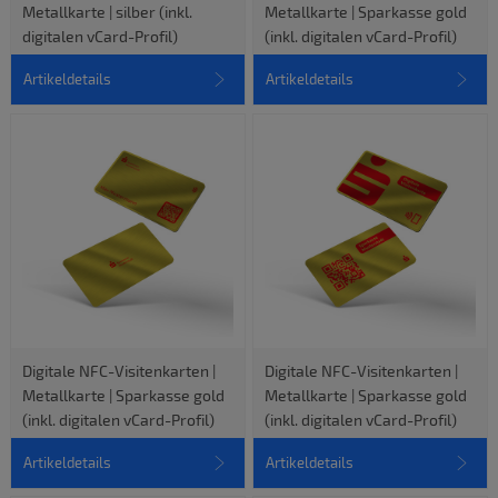
Metallkarte | silber (inkl.
Metallkarte | Sparkasse gold
digitalen vCard-Profil)
(inkl. digitalen vCard-Profil)
Artikeldetails
Artikeldetails
Digitale NFC-Visitenkarten |
Digitale NFC-Visitenkarten |
Metallkarte | Sparkasse gold
Metallkarte | Sparkasse gold
(inkl. digitalen vCard-Profil)
(inkl. digitalen vCard-Profil)
Artikeldetails
Artikeldetails