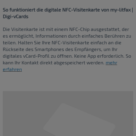
So funktioniert die digitale NFC-Visitenkarte von my-litfax |
Digi-vCards
Die Visitenkarte ist mit einem NFC-Chip ausgestattet, der
es ermöglicht, Informationen durch einfaches Berühren zu
teilen. Halten Sie Ihre NFC-Visitenkarte einfach an die
Rückseite des Smartphones des Empfängers, um Ihr
digitales vCard-Profil zu öffnen. Keine App erforderlich. So
kann Ihr Kontakt direkt abgespeichert werden.
mehr
erfahren