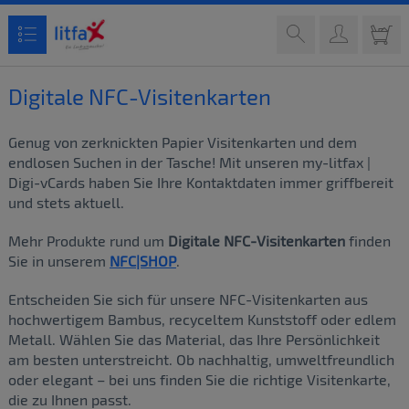
Digitale NFC-Visitenkarten
Genug von zerknickten Papier Visitenkarten und dem
endlosen Suchen in der Tasche! Mit unseren my-litfax |
Digi-vCards haben Sie Ihre Kontaktdaten immer griffbereit
und stets aktuell.
Mehr Produkte rund um
Digitale NFC-Visitenkarten
finden
Sie in unserem
NFC|SHOP
.
Entscheiden Sie sich für unsere NFC-Visitenkarten aus
hochwertigem Bambus, recyceltem Kunststoff oder edlem
Metall. Wählen Sie das Material, das Ihre Persönlichkeit
am besten unterstreicht. Ob nachhaltig, umweltfreundlich
oder elegant – bei uns finden Sie die richtige Visitenkarte,
die zu Ihnen passt.