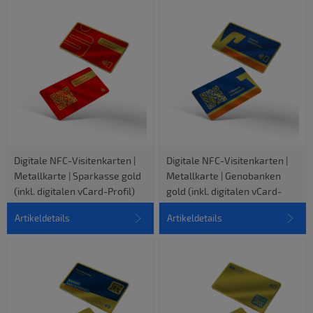
Digitale NFC-Visitenkarten |
Digitale NFC-Visitenkarten |
Metallkarte | Sparkasse gold
Metallkarte | Genobanken
(inkl. digitalen vCard-Profil)
gold (inkl. digitalen vCard-
Profil)
Artikeldetails
Artikeldetails