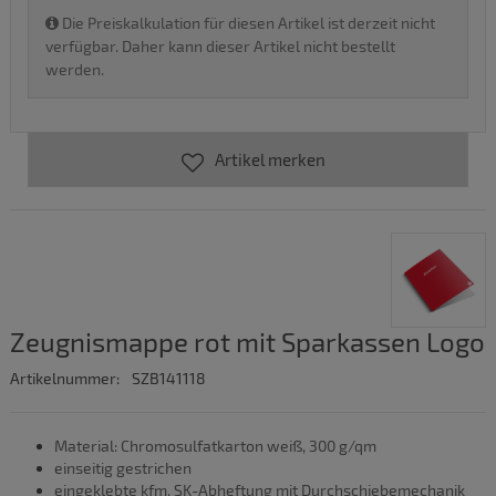
Die Preiskalkulation für diesen Artikel ist derzeit nicht
verfügbar. Daher kann dieser Artikel nicht bestellt
werden.
Artikel merken
Zeugnismappe rot mit Sparkassen Logo
Artikelnummer:
SZB141118
Material: Chromosulfatkarton weiß, 300 g/qm
einseitig gestrichen
eingeklebte kfm. SK-Abheftung mit Durchschiebemechanik