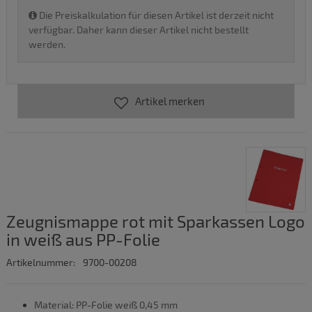
Die Preiskalkulation für diesen Artikel ist derzeit nicht
verfügbar. Daher kann dieser Artikel nicht bestellt
werden.
Artikel merken
Zeugnismappe rot mit Sparkassen Logo
in weiß aus PP-Folie
Artikelnummer:
9700-00208
Material: PP-Folie weiß 0,45 mm