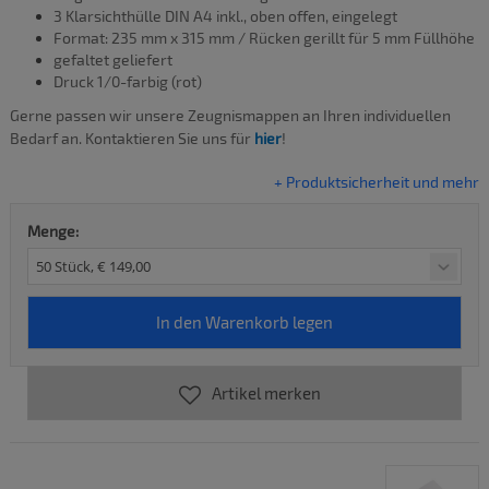
3 Klarsichthülle DIN A4 inkl., oben offen, eingelegt
Format: 235 mm x 315 mm /
Rücken gerillt für 5 mm Füllhöhe
gefaltet geliefert
Druck 1/0-farbig (rot)
Gerne passen wir unsere Zeugnismappen an Ihren individuellen
Bedarf an. Kontaktieren Sie uns für
hier
!
+ Produktsicherheit und mehr
Menge:
Artikel merken