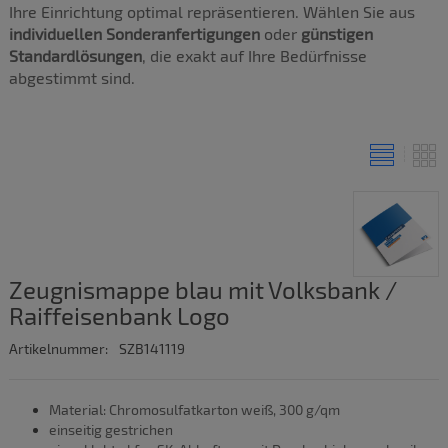
Ihre Einrichtung optimal repräsentieren. Wählen Sie aus
individuellen Sonderanfertigungen
oder
günstigen
Standardlösungen
, die exakt auf Ihre Bedürfnisse
abgestimmt sind.
Zeugnismappe blau mit Volksbank /
Raiffeisenbank Logo
Artikelnummer:
SZB141119
Material: Chromosulfatkarton weiß, 300 g/qm
einseitig gestrichen