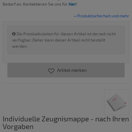
Bedarf an. Kontaktieren Sie uns für
hier
!
+ Produktsicherheit und mehr
Die Preiskalkulation für diesen Artikel ist derzeit nicht
verfügbar. Daher kann dieser Artikel nicht bestellt
werden.
Artikel merken
Individuelle Zeugnismappe - nach Ihren
Vorgaben