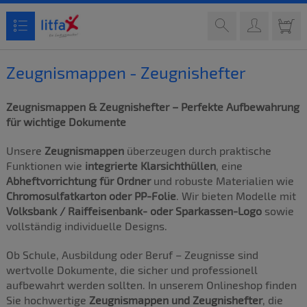
Zeugnismappen - Zeugnishefter
Zeugnismappen & Zeugnishefter – Perfekte Aufbewahrung
für wichtige Dokumente
Unsere
Zeugnismappen
überzeugen durch praktische
Funktionen wie
integrierte Klarsichthüllen
, eine
Abheftvorrichtung für Ordner
und robuste Materialien wie
Chromosulfatkarton oder PP-Folie
. Wir bieten Modelle mit
Volksbank / Raiffeisenbank- oder Sparkassen-Logo
sowie
vollständig individuelle Designs.
Ob Schule, Ausbildung oder Beruf – Zeugnisse sind
wertvolle Dokumente, die sicher und professionell
aufbewahrt werden sollten. In unserem Onlineshop finden
Sie hochwertige
Zeugnismappen und Zeugnishefter
, die