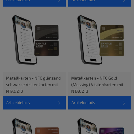
Metallkarten - NFC glänzend
Metallkarten - NFC Gold
schwarze Visitenkarten mit
(Messing) Visitenkarten mit
NTAG213
NTAG213
Artikeldetails
Artikeldetails