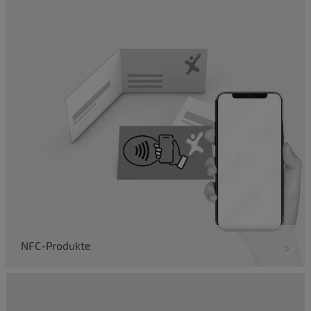
NFC-Produkte