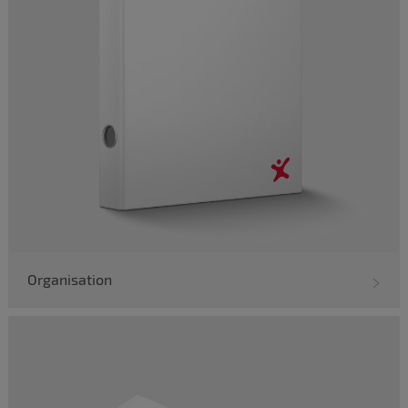
Organisation