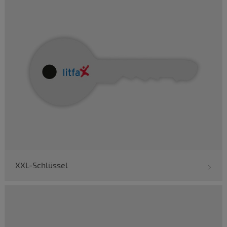
XXL-Schlüssel