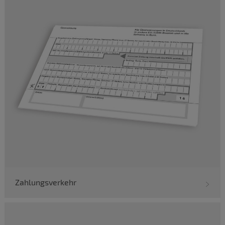
Zahlungsverkehr