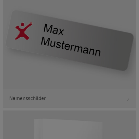
Namensschilder