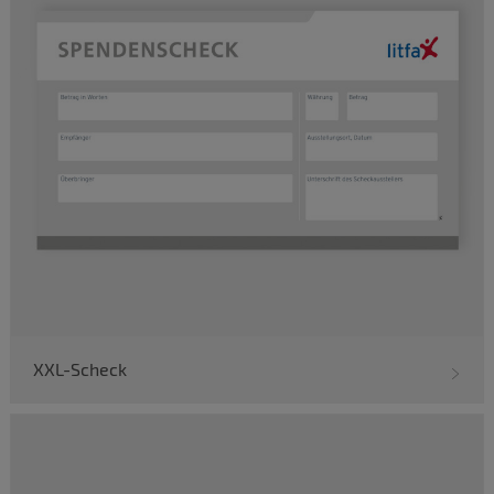
XXL-Scheck