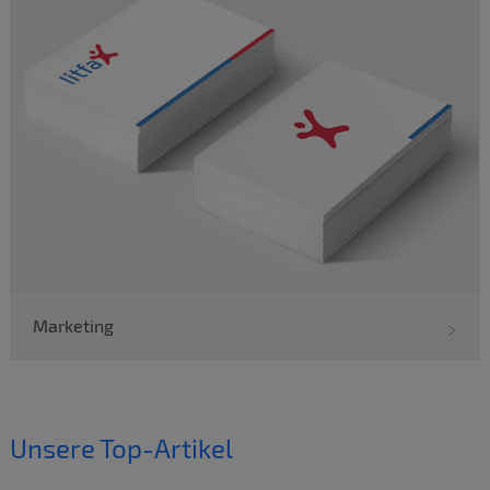
Marketing
Unsere Top-Artikel