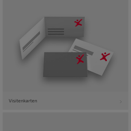
Visitenkarten