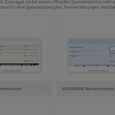
. Ganz egal, ob bei einem offiziellen Spendentermin oder 
timal für eine Spendenübergabe, Preisverleihungen, Wettb
kenschecks
VOLKSBANK Bankenschecks