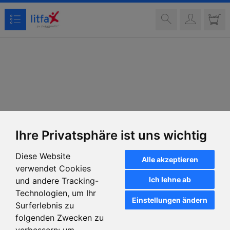
Ihre Privatsphäre ist uns wichtig
Diese Website
Alle akzeptieren
verwendet Cookies
Ich lehne ab
und andere Tracking-
Technologien, um Ihr
Einstellungen ändern
Surferlebnis zu
folgenden Zwecken zu
verbessern:
um