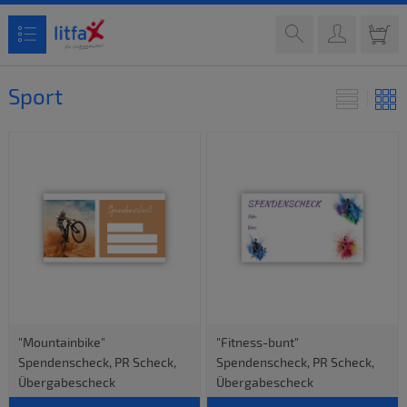
Sport
"Mountainbike"
"Fitness-bunt"
Spendenscheck, PR Scheck,
Spendenscheck, PR Scheck,
Übergabescheck
Übergabescheck