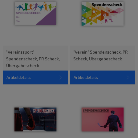
"Vereinssport"
"Verein" Spendenscheck, PR
Spendenscheck, PR Scheck,
Scheck, Übergabescheck
Übergabescheck
Artikeldetails
Artikeldetails