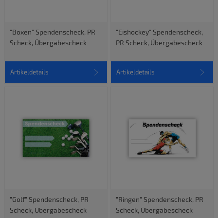
"Boxen" Spendenscheck, PR
"Eishockey" Spendenscheck,
Scheck, Übergabescheck
PR Scheck, Übergabescheck
Artikeldetails
Artikeldetails
"Golf" Spendenscheck, PR
"Ringen" Spendenscheck, PR
Scheck, Übergabescheck
Scheck, Übergabescheck