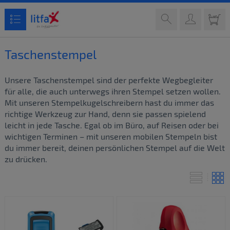
Taschenstempel
Unsere Taschenstempel sind der perfekte Wegbegleiter
für alle, die auch unterwegs ihren Stempel setzen wollen.
Mit unseren Stempelkugelschreibern hast du immer das
richtige Werkzeug zur Hand, denn sie passen spielend
leicht in jede Tasche. Egal ob im Büro, auf Reisen oder bei
wichtigen Terminen – mit unseren mobilen Stempeln bist
du immer bereit, deinen persönlichen Stempel auf die Welt
zu drücken.