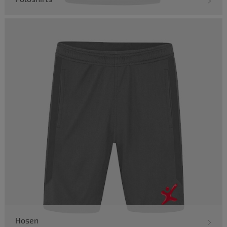
Hosen