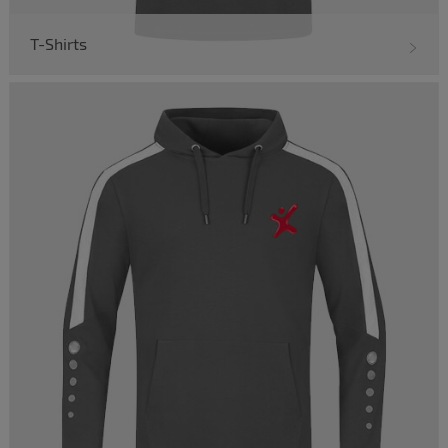
T-Shirts