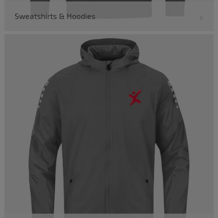
Sweatshirts & Hoodies