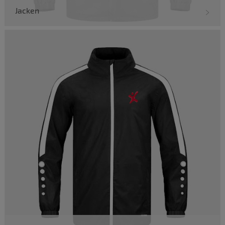
Jacken