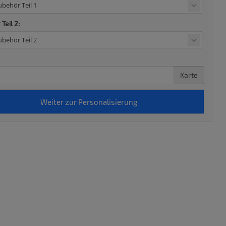
Teil 2:
Karte